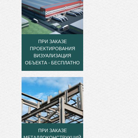
ПРИ ЗАКАЗЕ
ПРОЕКТИРОВАНИЯ
ВИЗУАЛИЗАЦИЯ
ОБЪЕКТА - БЕСПЛАТНО
ПРИ ЗАКАЗЕ
МЕТАЛЛОКОНСТРУКЦИЙ