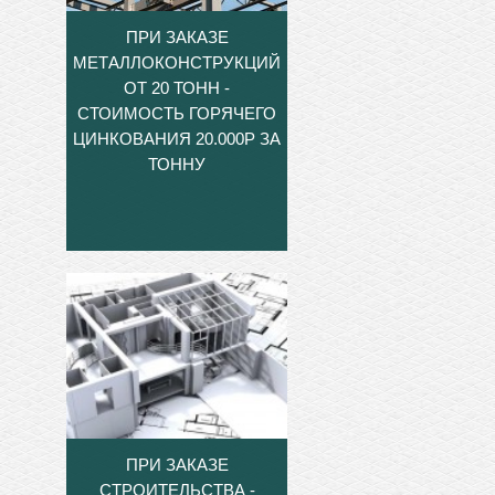
ПРИ ЗАКАЗЕ
МЕТАЛЛОКОНСТРУКЦИЙ
ОТ 20 ТОНН -
СТОИМОСТЬ ГОРЯЧЕГО
ЦИНКОВАНИЯ 20.000Р ЗА
ТОННУ
ПРИ ЗАКАЗЕ
СТРОИТЕЛЬСТВА -