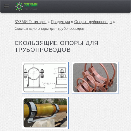
ЗУЗМИ-Пятигорск
»
Продукция
»
Опоры трубопровода
»
Скользящие опоры для трубопроводов
СКОЛЬЗЯЩИЕ ОПОРЫ ДЛЯ
ТРУБОПРОВОДОВ