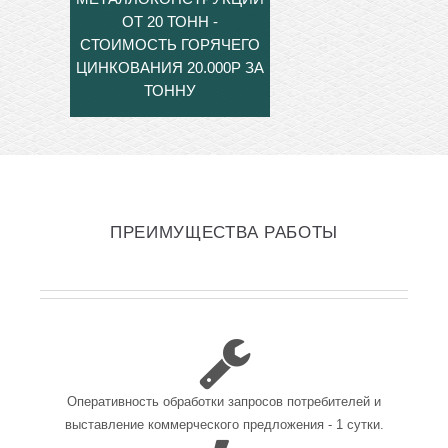
ОТ 20 ТОНН -
СТОИМОСТЬ ГОРЯЧЕГО
ЦИНКОВАНИЯ 20.000Р ЗА
ТОННУ
ПРЕИМУЩЕСТВА РАБОТЫ
Оперативность обработки запросов потребителей и
выставление коммерческого предложения - 1 сутки.