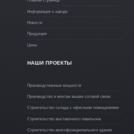
Главная страница
Информация о заводе
Новости
Продукция
Цены
НАШИ ПРОЕКТЫ
Производственные мощности
Производство и монтаж вышки сотовой связи
Строительство склада с офисными помещениями
Строительство выставочного павильона
Строительство многофункционального здания