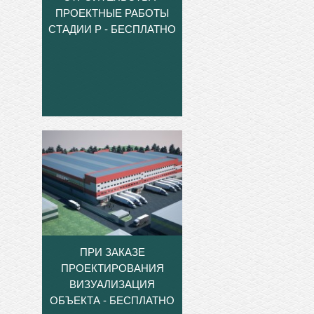
ПРОЕКТНЫЕ РАБОТЫ
СТАДИИ Р - БЕСПЛАТНО
ПРИ ЗАКАЗЕ
ПРОЕКТИРОВАНИЯ
ВИЗУАЛИЗАЦИЯ
ОБЪЕКТА - БЕСПЛАТНО