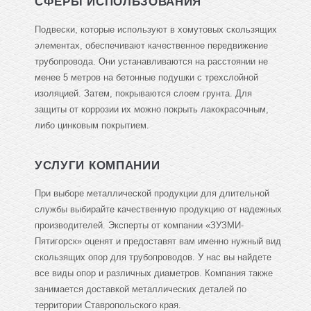
СФЕРЫ ИСПОЛЬЗОВАНИЯ
Подвески, которые используют в хомутовых скользящих
элементах, обеспечивают качественное передвижение
трубопровода. Они устанавливаются на расстоянии не
менее 5 метров на бетонные подушки с трехслойной
изоляцией. Затем, покрываются слоем грунта. Для
защиты от коррозии их можно покрыть лакокрасочным,
либо цинковым покрытием.
УСЛУГИ КОМПАНИИ
При выборе металлической продукции для длительной
службы выбирайте качественную продукцию от надежных
производителей. Эксперты от компании «ЗУЗМИ-
Пятигорск» оценят и предоставят вам именно нужный вид
скользящих опор для трубопроводов. У нас вы найдете
все виды опор и различных диаметров. Компания также
занимается доставкой металлических деталей по
территории Ставропольского края.