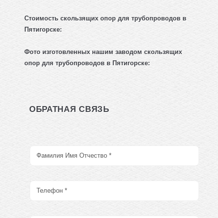
Стоимость скользящих опор для трубопроводов в
Пятигорске:
Фото изготовленных нашим заводом
скользящих
опор для трубопроводов
в Пятигорске:
ОБРАТНАЯ СВЯЗЬ