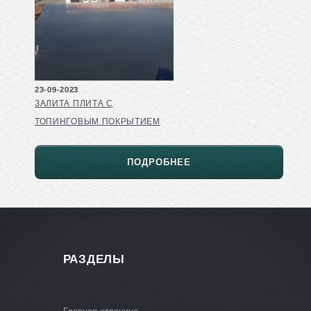
23-09-2023
ЗАЛИТА ПЛИТА С
ТОПИНГОВЫМ ПОКРЫТИЕМ
ПОДРОБНЕЕ
РАЗДЕЛЫ