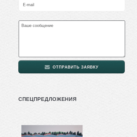
ОТПРАВИТЬ ЗАЯВКУ
СПЕЦПРЕДЛОЖЕНИЯ