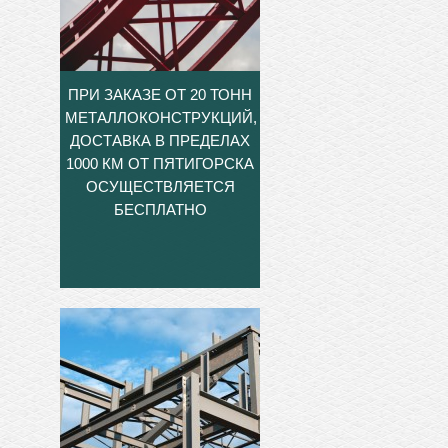
ПРИ ЗАКАЗЕ ОТ 20 ТОНН
МЕТАЛЛОКОНСТРУКЦИЙ,
ДОСТАВКА В ПРЕДЕЛАХ
1000 КМ ОТ ПЯТИГОРСКА
ОСУЩЕСТВЛЯЕТСЯ
БЕСПЛАТНО