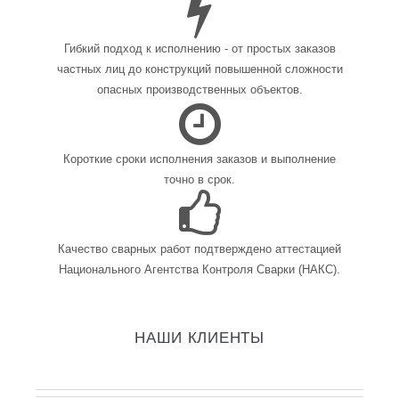
Гибкий подход к исполнению - от простых заказов
частных лиц до конструкций повышенной сложности
опасных производственных объектов.
Короткие сроки исполнения заказов и выполнение
точно в срок.
Качество сварных работ подтверждено аттестацией
Национального Агентства Контроля Сварки (НАКС).
НАШИ КЛИЕНТЫ