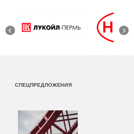
СПЕЦПРЕДЛОЖЕНИЯ