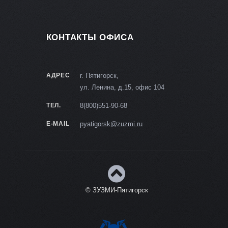
КОНТАКТЫ ОФИСА
АДРЕС
г. Пятигорск,
ул. Ленина, д.15, офис 104
ТЕЛ.
8(800)551-90-68
E-MAIL
pyatigorsk@zuzmi.ru
© ЗУЗМИ-Пятигорск