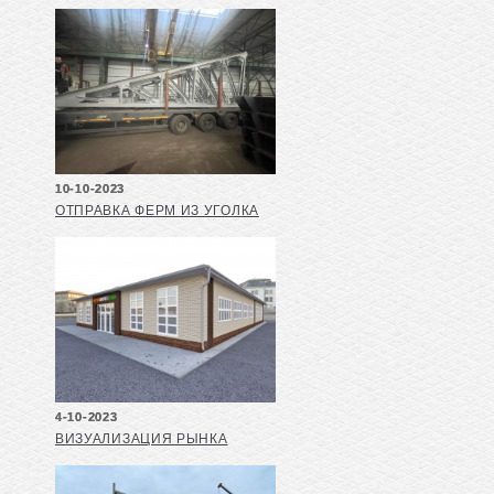
10-10-2023
ОТПРАВКА ФЕРМ ИЗ УГОЛКА
4-10-2023
ВИЗУАЛИЗАЦИЯ РЫНКА