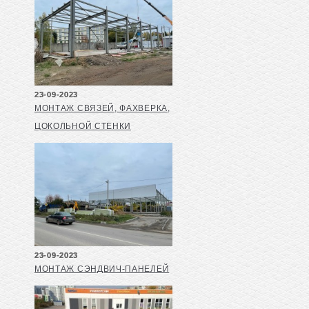
23-09-2023
МОНТАЖ СВЯЗЕЙ, ФАХВЕРКА,
ЦОКОЛЬНОЙ СТЕНКИ
23-09-2023
МОНТАЖ СЭНДВИЧ-ПАНЕЛЕЙ