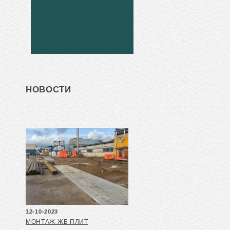
НОВОСТИ
12-10-2023
МОНТАЖ ЖБ ПЛИТ