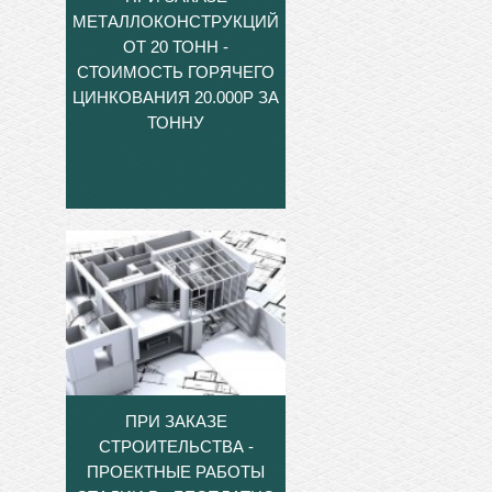
МЕТАЛЛОКОНСТРУКЦИЙ
ОТ 20 ТОНН -
СТОИМОСТЬ ГОРЯЧЕГО
ЦИНКОВАНИЯ 20.000Р ЗА
ТОННУ
ПРИ ЗАКАЗЕ
СТРОИТЕЛЬСТВА -
ПРОЕКТНЫЕ РАБОТЫ