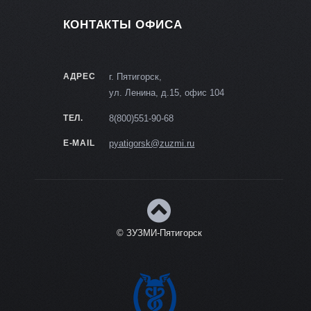
КОНТАКТЫ ОФИСА
АДРЕС
г. Пятигорск,
ул. Ленина, д.15, офис 104
ТЕЛ.
8(800)551-90-68
E-MAIL
pyatigorsk@zuzmi.ru
© ЗУЗМИ-Пятигорск