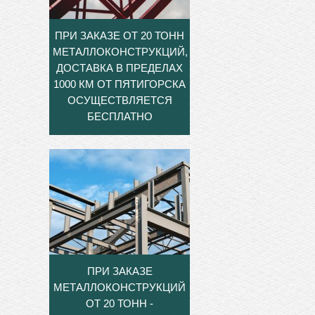
ПРИ ЗАКАЗЕ ОТ 20 ТОНН
МЕТАЛЛОКОНСТРУКЦИЙ,
ДОСТАВКА В ПРЕДЕЛАХ
1000 КМ ОТ ПЯТИГОРСКА
ОСУЩЕСТВЛЯЕТСЯ
БЕСПЛАТНО
ПРИ ЗАКАЗЕ
МЕТАЛЛОКОНСТРУКЦИЙ
ОТ 20 ТОНН -