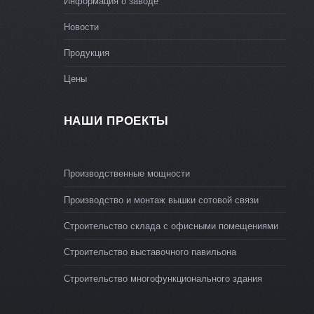
Информация о заводе
Новости
Продукция
Цены
НАШИ ПРОЕКТЫ
Производственные мощности
Производство и монтаж вышки сотовой связи
Строительство склада с офисными помещениями
Строительство выставочного павильона
Строительство многофункционального здания