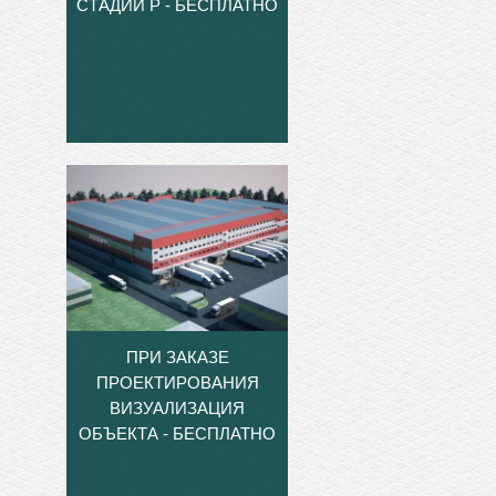
СТАДИИ Р - БЕСПЛАТНО
ПРИ ЗАКАЗЕ
ПРОЕКТИРОВАНИЯ
ВИЗУАЛИЗАЦИЯ
ОБЪЕКТА - БЕСПЛАТНО