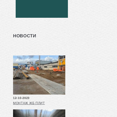
НОВОСТИ
12-10-2023
МОНТАЖ ЖБ ПЛИТ