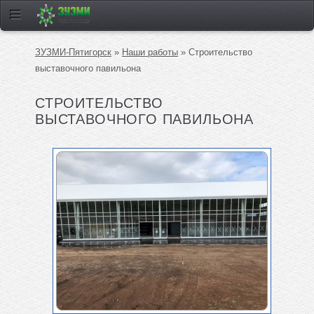
ЗУЗМИ-Пятигорск
»
Наши работы
» Строительство
выставочного павильона
СТРОИТЕЛЬСТВО
ВЫСТАВОЧНОГО ПАВИЛЬОНА