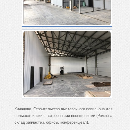
Кичаново. Строительство выставочного павильона для
сельхозтехники с встроенными посещениями (Ремзона,
склад запчастей, офисы, конференц-зал).