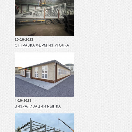
10-10-2023
ОТПРАВКА ФЕРМ ИЗ УГОЛКА
4-10-2023
ВИЗУАЛИЗАЦИЯ РЫНКА