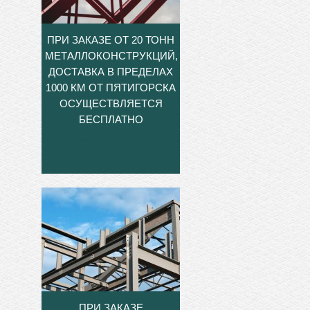
ПРИ ЗАКАЗЕ ОТ 20 ТОНН
МЕТАЛЛОКОНСТРУКЦИЙ,
ДОСТАВКА В ПРЕДЕЛАХ
1000 КМ ОТ ПЯТИГОРСКА
ОСУЩЕСТВЛЯЕТСЯ
БЕСПЛАТНО
ПРИ ЗАКАЗЕ