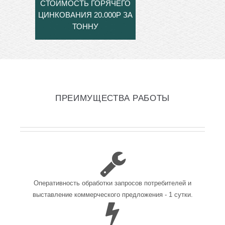
СТОИМОСТЬ ГОРЯЧЕГО
ЦИНКОВАНИЯ 20.000Р ЗА
ТОННУ
ПРЕИМУЩЕСТВА РАБОТЫ
Оперативность обработки запросов потребителей и
выставление коммерческого предложения - 1 сутки.