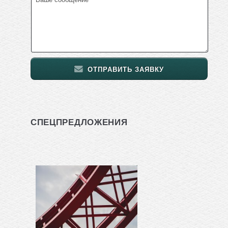
ОТПРАВИТЬ ЗАЯВКУ
СПЕЦПРЕДЛОЖЕНИЯ