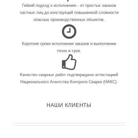
Гибкий подход к исполнению - от простых заказов
частных лиц до конструкций повышенной сложности
опасных производственных объектов.
Короткие сроки исполнения заказов и выполнение
точно в срок.
Качество сварных работ подтверждено аттестацией
Национального Агентства Контроля Сварки (НАКС).
НАШИ КЛИЕНТЫ