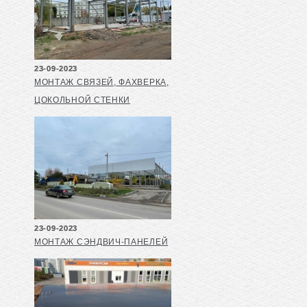
23-09-2023
МОНТАЖ СВЯЗЕЙ, ФАХВЕРКА,
ЦОКОЛЬНОЙ СТЕНКИ
23-09-2023
МОНТАЖ СЭНДВИЧ-ПАНЕЛЕЙ