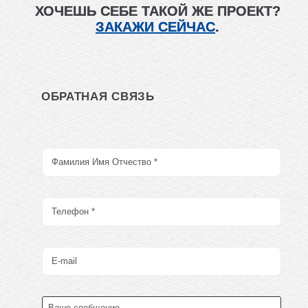
ХОЧЕШЬ СЕБЕ ТАКОЙ ЖЕ ПРОЕКТ?
ЗАКАЖИ СЕЙЧАС
.
ОБРАТНАЯ СВЯЗЬ