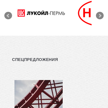
СПЕЦПРЕДЛОЖЕНИЯ