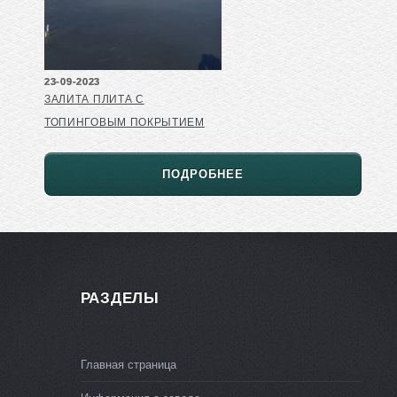
23-09-2023
ЗАЛИТА ПЛИТА С
ТОПИНГОВЫМ ПОКРЫТИЕМ
ПОДРОБНЕЕ
РАЗДЕЛЫ
Главная страница