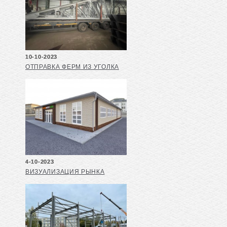
10-10-2023
ОТПРАВКА ФЕРМ ИЗ УГОЛКА
4-10-2023
ВИЗУАЛИЗАЦИЯ РЫНКА