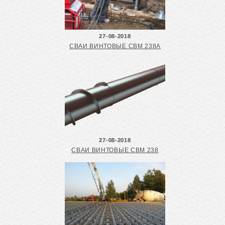
27-08-2018
СВАИ ВИНТОВЫЕ СВМ 238А
27-08-2018
СВАИ ВИНТОВЫЕ СВМ 238