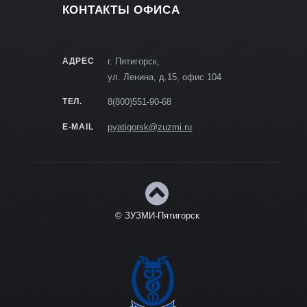
КОНТАКТЫ ОФИСА
АДРЕС
г. Пятигорск,
ул. Ленина, д.15, офис 104
ТЕЛ.
8(800)551-90-68
E-MAIL
pyatigorsk@zuzmi.ru
© ЗУЗМИ-Пятигорск