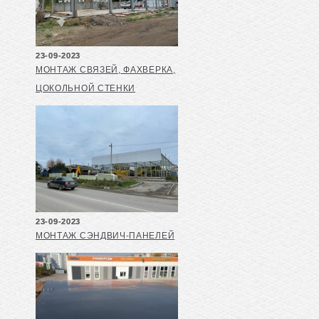
23-09-2023
МОНТАЖ СВЯЗЕЙ, ФАХВЕРКА,
ЦОКОЛЬНОЙ СТЕНКИ
23-09-2023
МОНТАЖ СЭНДВИЧ-ПАНЕЛЕЙ