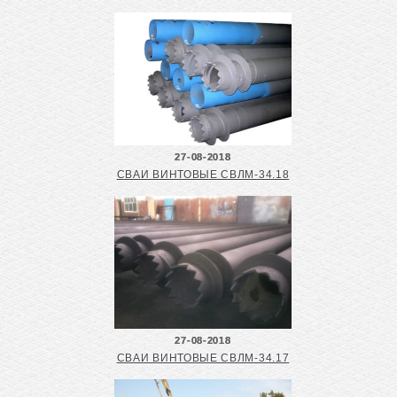
27-08-2018
СВАИ ВИНТОВЫЕ СВЛМ-34.18
27-08-2018
СВАИ ВИНТОВЫЕ СВЛМ-34.17