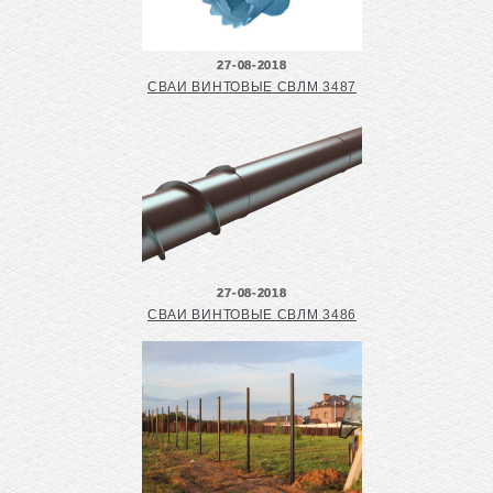
27-08-2018
СВАИ ВИНТОВЫЕ СВЛМ 3487
27-08-2018
СВАИ ВИНТОВЫЕ СВЛМ 3486