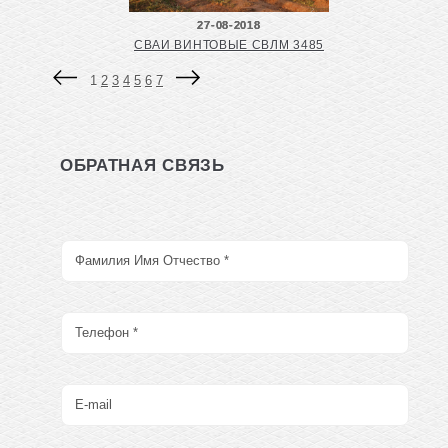
27-08-2018
СВАИ ВИНТОВЫЕ СВЛМ 3485
1
2
3
4
5
6
7
ОБРАТНАЯ СВЯЗЬ