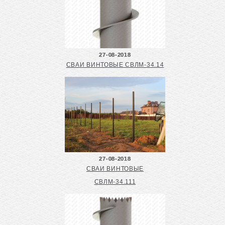
27-08-2018
СВАИ ВИНТОВЫЕ СВЛМ-34.14
27-08-2018
СВАИ ВИНТОВЫЕ
СВЛМ-34.111