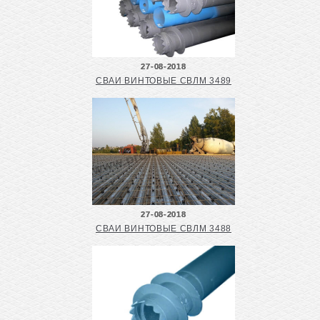
27-08-2018
СВАИ ВИНТОВЫЕ СВЛМ 3489
27-08-2018
СВАИ ВИНТОВЫЕ СВЛМ 3488