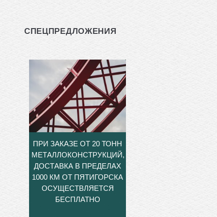
СПЕЦПРЕДЛОЖЕНИЯ
ПРИ ЗАКАЗЕ ОТ 20 ТОНН
МЕТАЛЛОКОНСТРУКЦИЙ,
ДОСТАВКА В ПРЕДЕЛАХ
1000 КМ ОТ ПЯТИГОРСКА
ОСУЩЕСТВЛЯЕТСЯ
БЕСПЛАТНО