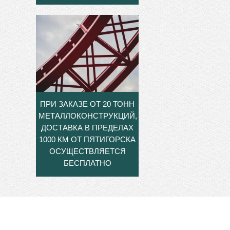
ПРИ ЗАКАЗЕ ОТ 20 ТОНН
МЕТАЛЛОКОНСТРУКЦИЙ,
ДОСТАВКА В ПРЕДЕЛАХ
1000 КМ ОТ ПЯТИГОРСКА
ОСУЩЕСТВЛЯЕТСЯ
БЕСПЛАТНО