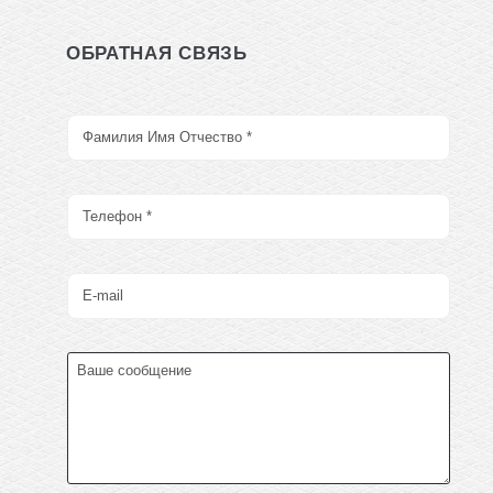
ОБРАТНАЯ СВЯЗЬ