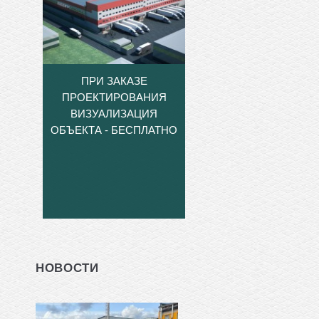
ПРИ ЗАКАЗЕ
ПРОЕКТИРОВАНИЯ
ВИЗУАЛИЗАЦИЯ
ОБЪЕКТА - БЕСПЛАТНО
НОВОСТИ