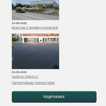
23-09-2023
МОНТАЖ СЭНДВИЧ-ПАНЕЛЕЙ
23-09-2023
ЗАЛИТА ПЛИТА С
ТОПИНГОВЫМ ПОКРЫТИЕМ
ПОДРОБНЕЕ