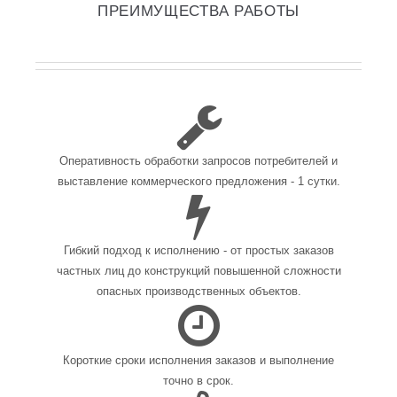
ПРЕИМУЩЕСТВА РАБОТЫ
Оперативность обработки запросов потребителей и
выставление коммерческого предложения - 1 сутки.
Гибкий подход к исполнению - от простых заказов
частных лиц до конструкций повышенной сложности
опасных производственных объектов.
Короткие сроки исполнения заказов и выполнение
точно в срок.