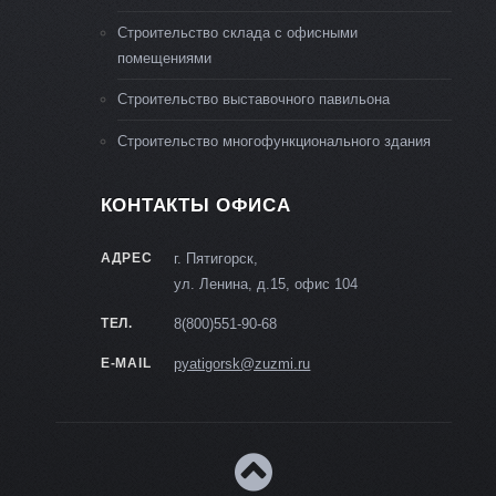
Строительство склада с офисными
помещениями
Строительство выставочного павильона
Строительство многофункционального здания
КОНТАКТЫ ОФИСА
АДРЕС
г. Пятигорск,
ул. Ленина, д.15, офис 104
ТЕЛ.
8(800)551-90-68
E-MAIL
pyatigorsk@zuzmi.ru