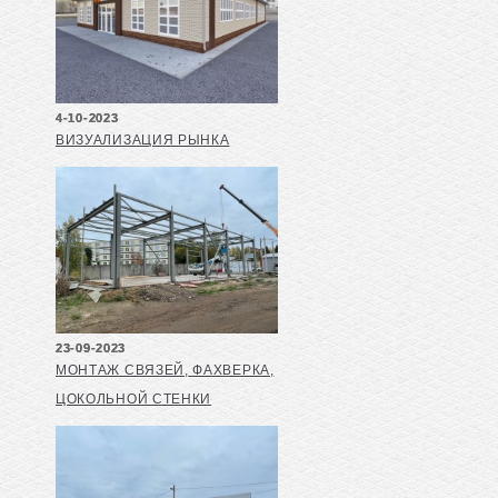
4-10-2023
ВИЗУАЛИЗАЦИЯ РЫНКА
23-09-2023
МОНТАЖ СВЯЗЕЙ, ФАХВЕРКА,
ЦОКОЛЬНОЙ СТЕНКИ