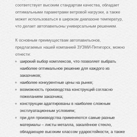
соответствует высоким стандартам качества, обладает
оптимальными параметрами ветровой нагрузки, а также
может использоваться в широком диапазоне температур,
что делает автопавильоны универсальным решением.
К основным преимуществам автопавильонов,
предлагаемых нашей компанией ЗУЗМИ-Пятигорск, можно
отнести:
широкий выбор комплексов, что позволяет выбрать
наиболее оптимальное решение для каждого из
заказчиков;
наиболее конкурентные цены на рынке;
возможность производства конструкций согласно
пожеланиям заказчика;
конструкции адаптированы в наиболее сложным
эксплуатационным условиям;
при для производства применяются самые разные
материалы – листы металла, закалённое стекло,
обладающее высоким классом ударостойкости, а также