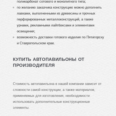
поликарбонат сотового и монолитного типа;
по желанию заказчика конструкцию можно дополнить
лавками, выполненными из древесины и прочных
перфорированных металлоконструкций, а также
урнами, рекламными лайтбоксами и элементами
освещения;
возможность доставки готового изделия по Пятигорску
и Ставропольском крае.
КУПИТЬ АВТОПАВИЛЬОНЫ ОТ
ПРОИЗВОДИТЕЛЯ
Стоимость автопавильона в нашей компании зависит от
сложности самой конструкции, а также материалов,
применяемых для изготовления, необходимости
использовать дополнительные конструкционные
элементы.