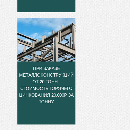
ПРИ ЗАКАЗЕ
МЕТАЛЛОКОНСТРУКЦИЙ
ОТ 20 ТОНН -
СТОИМОСТЬ ГОРЯЧЕГО
ЦИНКОВАНИЯ 20.000Р ЗА
ТОННУ