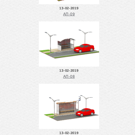
13-02-2019
АП-09
13-02-2019
АП-08
13-02-2019