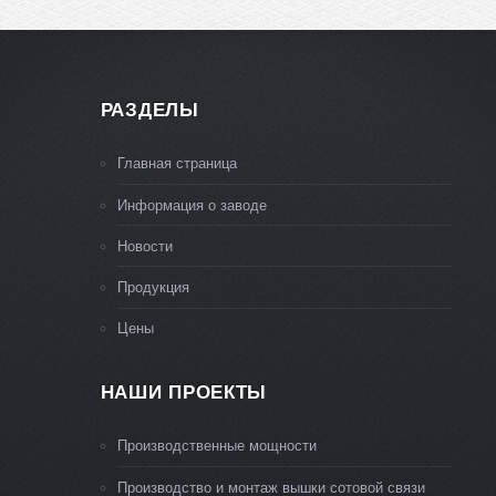
РАЗДЕЛЫ
Главная страница
Информация о заводе
Новости
Продукция
Цены
НАШИ ПРОЕКТЫ
Производственные мощности
Производство и монтаж вышки сотовой связи