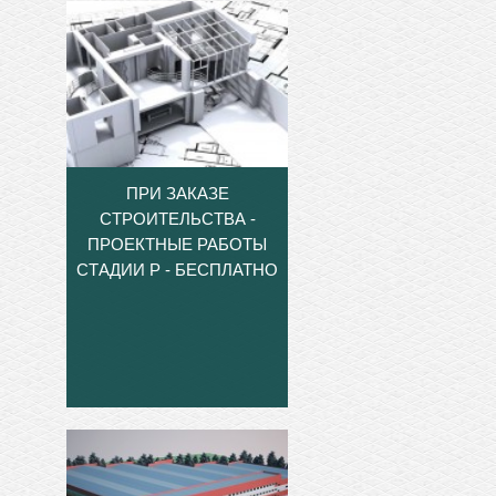
ПРИ ЗАКАЗЕ
СТРОИТЕЛЬСТВА -
ПРОЕКТНЫЕ РАБОТЫ
СТАДИИ Р - БЕСПЛАТНО