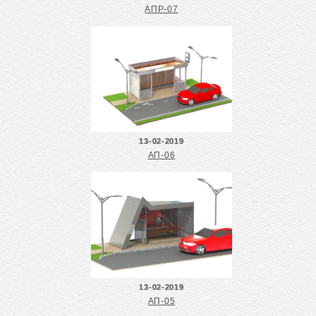
АПР-07
13-02-2019
АП-06
13-02-2019
АП-05