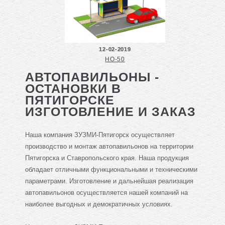
12-02-2019
НО-50
АВТОПАВИЛЬОНЫ -
ОСТАНОВКИ В
ПЯТИГОРСКЕ
ИЗГОТОВЛЕНИЕ И ЗАКАЗ
Наша компания ЗУЗМИ-Пятигорск осуществляет
производство и монтаж автопавильонов на территории
Пятигорска и Ставропольского края. Наша продукция
обладает отличными функциональными и техническими
параметрами. Изготовление и дальнейшая реализация
автопавильонов осуществляется нашей компаний на
наиболее выгодных и демократичных условиях.