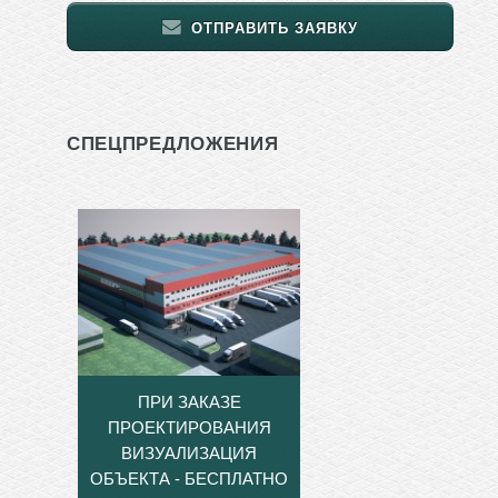
ОТПРАВИТЬ ЗАЯВКУ
СПЕЦПРЕДЛОЖЕНИЯ
ПРИ ЗАКАЗЕ
ПРОЕКТИРОВАНИЯ
ВИЗУАЛИЗАЦИЯ
ОБЪЕКТА - БЕСПЛАТНО