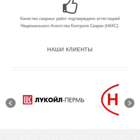
Качество сварных работ подтверждено аттестацией
Национального Агентства Контроля Сварки (НАКС).
НАШИ КЛИЕНТЫ