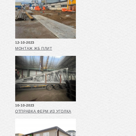
12-10-2023
МОНТАЖ ЖБ ПЛИТ
10-10-2023
ОТПРАВКА ФЕРМ ИЗ УГОЛКА