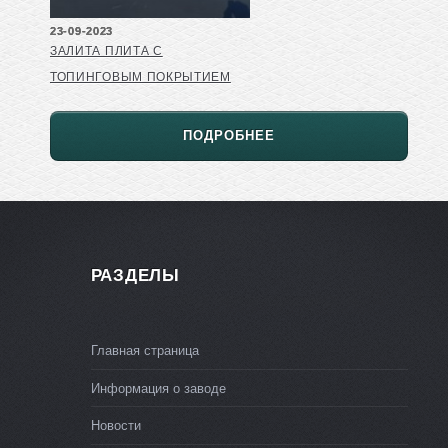
23-09-2023
ЗАЛИТА ПЛИТА С
ТОПИНГОВЫМ ПОКРЫТИЕМ
ПОДРОБНЕЕ
РАЗДЕЛЫ
Главная страница
Информация о заводе
Новости