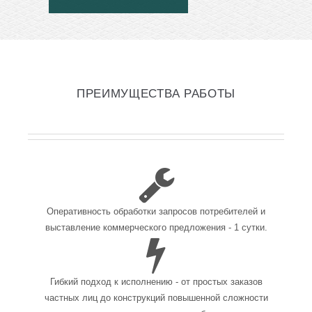
ПРЕИМУЩЕСТВА РАБОТЫ
Оперативность обработки запросов потребителей и
выставление коммерческого предложения - 1 сутки.
Гибкий подход к исполнению - от простых заказов
частных лиц до конструкций повышенной сложности