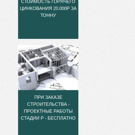
СТОИМОСТЬ ГОРЯЧЕГО
ЦИНКОВАНИЯ 20.000Р ЗА
ТОННУ
ПРИ ЗАКАЗЕ
СТРОИТЕЛЬСТВА -
ПРОЕКТНЫЕ РАБОТЫ
СТАДИИ Р - БЕСПЛАТНО