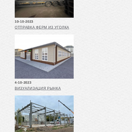
10-10-2023
ОТПРАВКА ФЕРМ ИЗ УГОЛКА
4-10-2023
ВИЗУАЛИЗАЦИЯ РЫНКА