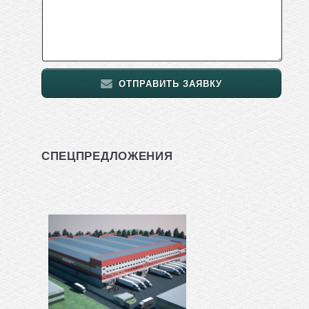
ОТПРАВИТЬ ЗАЯВКУ
СПЕЦПРЕДЛОЖЕНИЯ