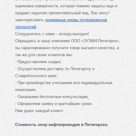
оцинковка поверхности, которая помимо защиты еще и
придает изделию презентабельный вид. Вас могут
заинтересовать
подвижные опоры трубопроводов
теплосетей
.
Сотрудничать с нами – всегда выгодно!
Обращаясь в нашу компанию ООО «ЗУЗМИ-Пятигорск»,
вы гарантированно получите товар высшего качества, а
так же для своих клиентов мы:
- Предоставляем скидки;
- Осуществляем доставку по Пятигорску и
Ставропольского края;
- При производстве учитываем все индивидуальные
пожелания;
- Оказываем бесплатные консультации;
- Оформляем заявку в кратчайшие сроки.
Нам дорог каждый клиент.
Стоимость опор нефтепроводов в Пятигорске: