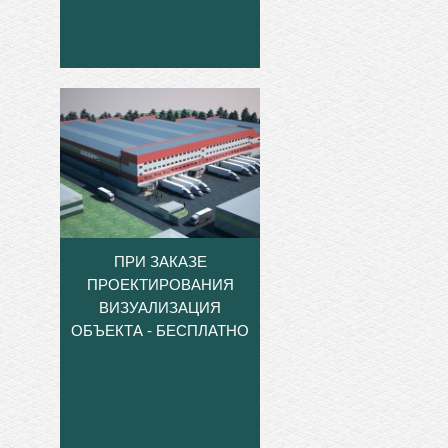
ПРИ ЗАКАЗЕ
ПРОЕКТИРОВАНИЯ
ВИЗУАЛИЗАЦИЯ
ОБЪЕКТА - БЕСПЛАТНО