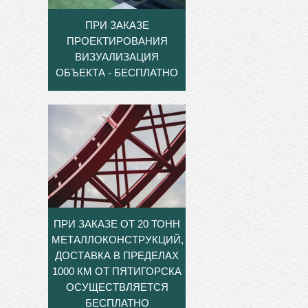
ПРИ ЗАКАЗЕ
ПРОЕКТИРОВАНИЯ
ВИЗУАЛИЗАЦИЯ
ОБЪЕКТА - БЕСПЛАТНО
ПРИ ЗАКАЗЕ ОТ 20 ТОНН
МЕТАЛЛОКОНСТРУКЦИЙ,
ДОСТАВКА В ПРЕДЕЛАХ
1000 КМ ОТ ПЯТИГОРСКА
ОСУЩЕСТВЛЯЕТСЯ
БЕСПЛАТНО