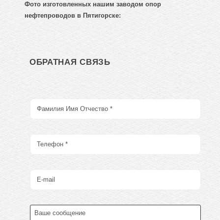
Фото изготовленных нашим заводом
опор
нефтепроводов
в Пятигорске:
ОБРАТНАЯ СВЯЗЬ