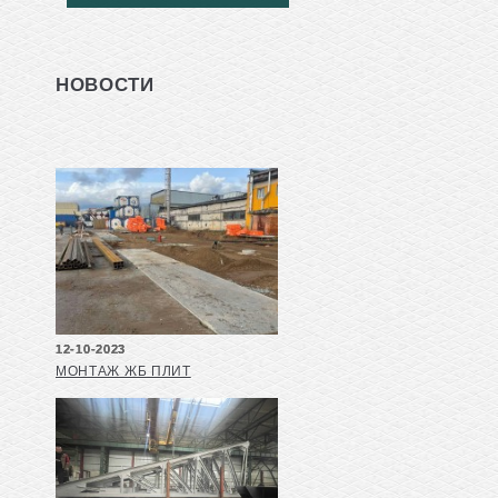
НОВОСТИ
12-10-2023
МОНТАЖ ЖБ ПЛИТ