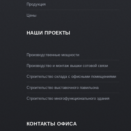
Продукция
Цены
НАШИ ПРОЕКТЫ
Производственные мощности
Производство и монтаж вышки сотовой связи
Строительство склада с офисными помещениями
Строительство выставочного павильона
Строительство многофункционального здания
КОНТАКТЫ ОФИСА