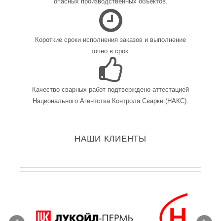
опасных производственных объектов.
Короткие сроки исполнения заказов и выполнение
точно в срок.
Качество сварных работ подтверждено аттестацией
Национального Агентства Контроля Сварки (НАКС).
НАШИ КЛИЕНТЫ