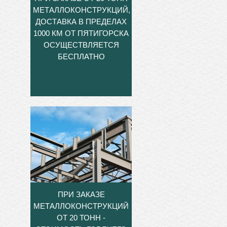
МЕТАЛЛОКОНСТРУКЦИЙ,
ДОСТАВКА В ПРЕДЕЛАХ
1000 КМ ОТ ПЯТИГОРСКА
ОСУЩЕСТВЛЯЕТСЯ
БЕСПЛАТНО
ПРИ ЗАКАЗЕ
МЕТАЛЛОКОНСТРУКЦИЙ
ОТ 20 ТОНН -