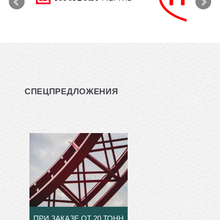
СПЕЦПРЕДЛОЖЕНИЯ
ПРИ ЗАКАЗЕ ОТ 20 ТОНН