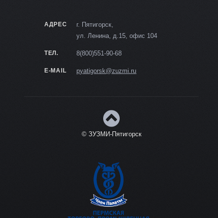
АДРЕС
г. Пятигорск,
ул. Ленина, д.15, офис 104
ТЕЛ.
8(800)551-90-68
E-MAIL
pyatigorsk@zuzmi.ru
© ЗУЗМИ-Пятигорск