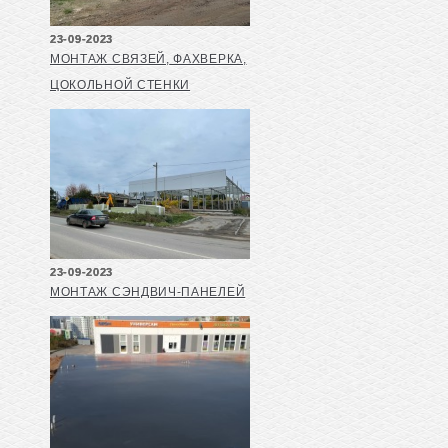
23-09-2023
МОНТАЖ СВЯЗЕЙ, ФАХВЕРКА,
ЦОКОЛЬНОЙ СТЕНКИ
23-09-2023
МОНТАЖ СЭНДВИЧ-ПАНЕЛЕЙ