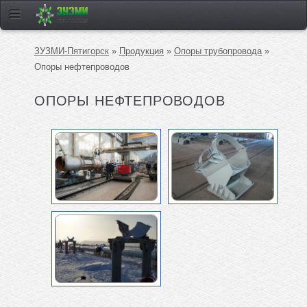
ЗУЗМИ-Пятигорск
»
Продукция
»
Опоры трубопровода
»
Опоры нефтепроводов
ОПОРЫ НЕФТЕПРОВОДОВ